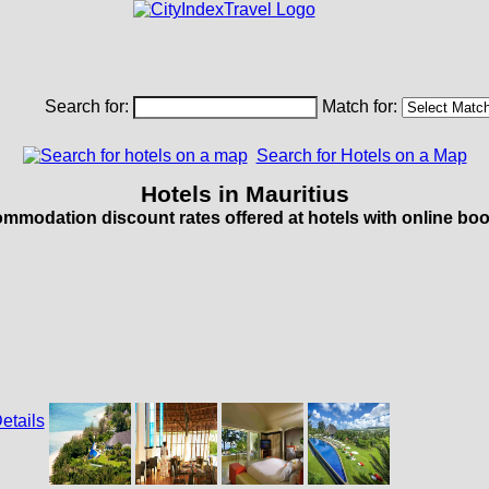
Search for:
Match for:
Search for Hotels on a Map
Hotels in Mauritius
mmodation discount rates offered at hotels with online boo
s