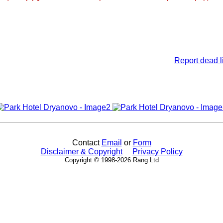
Report dead l
Contact
Email
or
Form
Disclaimer & Copyright
Privacy Policy
Copyright © 1998-2026 Rang Ltd