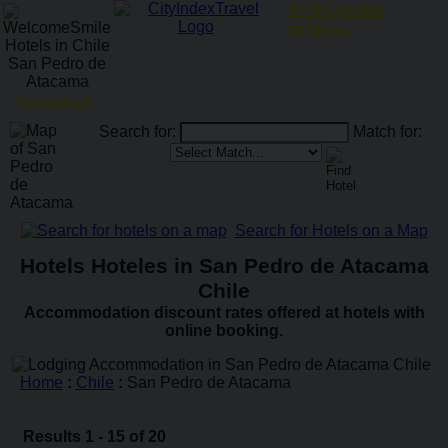
RailRoadFocus
Menu
Goodday!
Search for:
Match for:
Search for Hotels on a Map
Hotels Hoteles in San Pedro de Atacama
Chile
Accommodation discount rates offered at hotels with
online booking.
Home
:
Chile
:
San Pedro de Atacama
Results 1 - 15 of 20