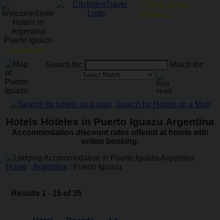
RailRoadFocus
Menu
Goodday!
Search for:
Match for:
Search for Hotels on a Map
Hotels Hoteles in Puerto Iguazu Argentina
Accommodation discount rates offered at hotels with
online booking.
Home
:
Argentina
:
Puerto Iguazu
Results 1 - 15 of 35